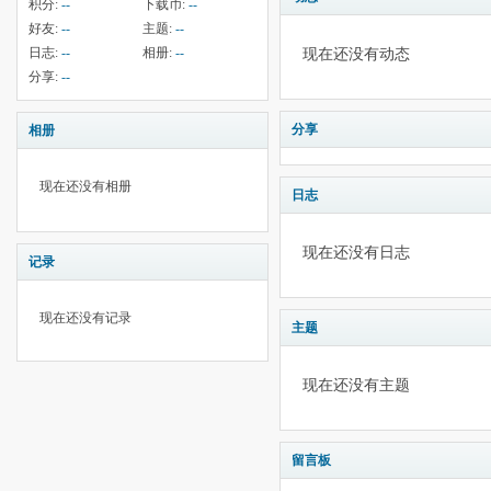
积分:
--
下载币:
--
好友:
--
主题:
--
日志:
--
相册:
--
现在还没有动态
分享:
--
分享
相册
现在还没有相册
日志
现在还没有日志
记录
现在还没有记录
主题
现在还没有主题
留言板