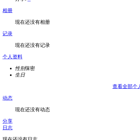
相册
现在还没有相册
记录
现在还没有记录
个人资料
性别
保密
生日
查看全部个
动态
现在还没有动态
分享
日志
现在还没有日志