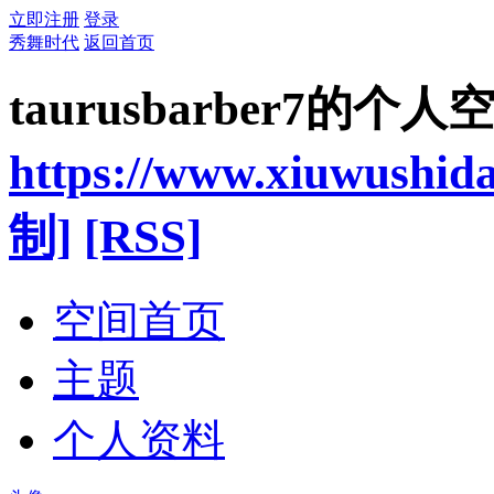
立即注册
登录
秀舞时代
返回首页
taurusbarber7的个人
https://www.xiuwushid
制]
[RSS]
空间首页
主题
个人资料