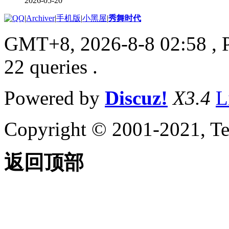
2026-05-20
|
Archiver
|
手机版
|
小黑屋
|
秀舞时代
GMT+8, 2026-8-8 02:58
, 
22 queries .
Powered by
Discuz!
X3.4
L
Copyright © 2001-2021, Te
返回顶部