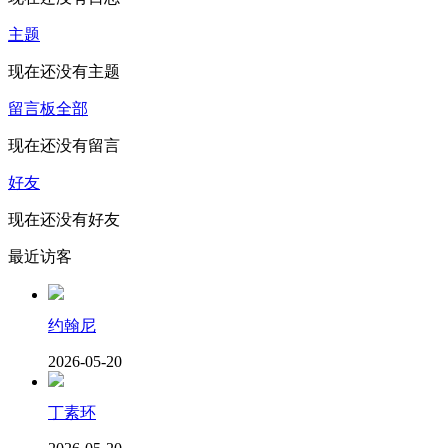
主题
现在还没有主题
留言板
全部
现在还没有留言
好友
现在还没有好友
最近访客
约翰尼
2026-05-20
丁素环