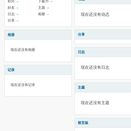
积分:
--
下载币:
--
好友:
--
主题:
--
日志:
--
相册:
--
现在还没有动态
分享:
--
分享
相册
现在还没有相册
日志
现在还没有日志
记录
现在还没有记录
主题
现在还没有主题
留言板