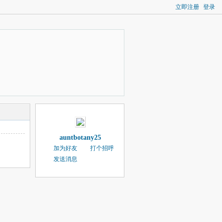
立即注册
登录
auntbotany25
加为好友
打个招呼
发送消息