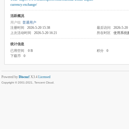
currency-exchange/
活跃概况
用户组
普通用户
注册时间
2026-5-20 15:38
最后访问
2026-5-20 
上次活动时间
2026-5-20 16:21
所在时区
使用系统
统计信息
已用空间
0 B
积分
0
下载币
0
Powered by
Discuz!
X3.4
Licensed
Copyright © 2001-2021, Tencent Cloud.