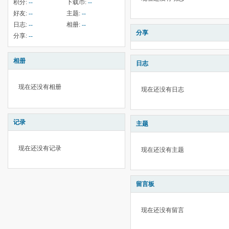
积分:
--
下载币:
--
好友:
--
主题:
--
日志:
--
相册:
--
分享
分享:
--
相册
日志
现在还没有相册
现在还没有日志
记录
主题
现在还没有记录
现在还没有主题
留言板
现在还没有留言