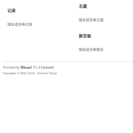
主题
记录
现在还没有主题
现在还没有记录
留言板
现在还没有留言
Powered by
Discuz!
X3.4
Licensed
Copyright © 2001-2021, Tencent Cloud.