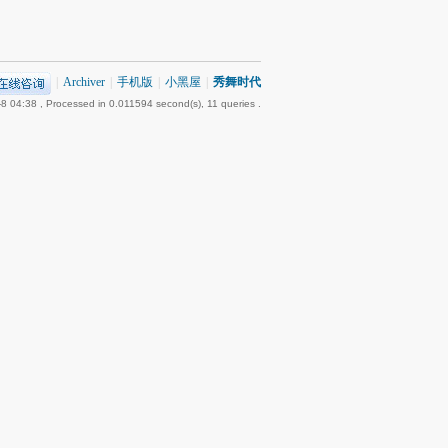
|
Archiver
|
手机版
|
小黑屋
|
秀舞时代
8 04:38
, Processed in 0.011594 second(s), 11 queries .