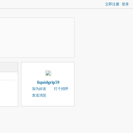
立即注册
登录
liquidgrip59
加为好友
打个招呼
发送消息