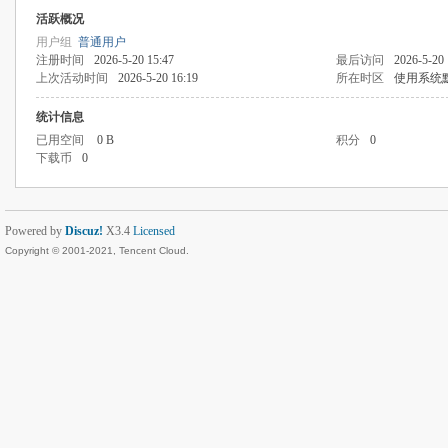
活跃概况
用户组
普通用户
注册时间
2026-5-20 15:47
最后访问
2026-5-20 
上次活动时间
2026-5-20 16:19
所在时区
使用系统
统计信息
已用空间
0 B
积分
0
下载币
0
Powered by
Discuz!
X3.4
Licensed
Copyright © 2001-2021, Tencent Cloud.