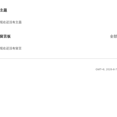
主题
现在还没有主题
留言板
全
现在还没有留言
GMT+8, 2026-8-7