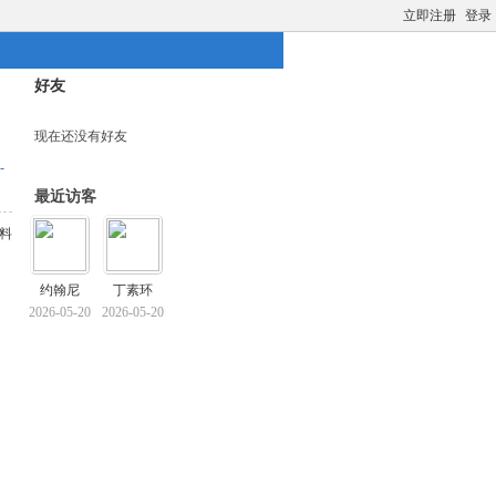
立即注册
登录
好友
现在还没有好友
-
最近访客
料
约翰尼
丁素环
2026-05-20
2026-05-20