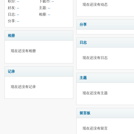
积分:
--
下载币:
--
现在还没有动态
好友:
--
主题:
--
日志:
--
相册:
--
分享:
--
分享
相册
日志
现在还没有相册
现在还没有日志
记录
主题
现在还没有记录
现在还没有主题
留言板
现在还没有留言