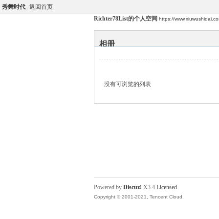
秀舞时代
返回首页
Richter78List的个人空间
https://www.xiuwushidai.
相册
没有可浏览的列表
Powered by
Discuz!
X3.4
Licensed
Copyright © 2001-2021, Tencent Cloud.