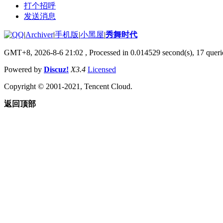
打个招呼
发送消息
|
Archiver
|
手机版
|
小黑屋
|
秀舞时代
GMT+8, 2026-8-6 21:02
, Processed in 0.014529 second(s), 17 querie
Powered by
Discuz!
X3.4
Licensed
Copyright © 2001-2021, Tencent Cloud.
返回顶部