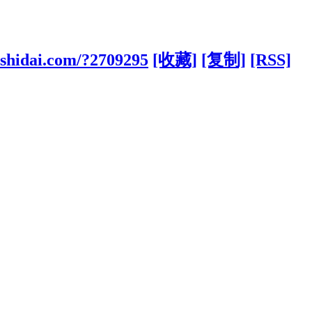
shidai.com/?2709295
[收藏]
[复制]
[RSS]