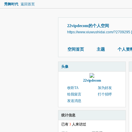
秀舞时代
返回首页
22vipdecom的个人空间
https://www.xiuwushidai.com/?2709295
空间首页
主题
个人资
头像
22vipdecom
收听TA
加为好友
给我留言
打个招呼
发送消息
统计信息
已有
3
人来访过