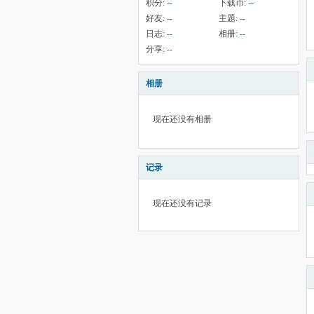
积分:
--
下载币:
--
好友:
--
主题:
--
日志:
--
相册:
--
分享:
--
相册
现在还没有相册
记录
现在还没有记录