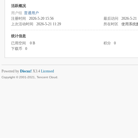
活跃概况
用户组
普通用户
注册时间
2026-5-20 15:56
最后访问
2026-5-21 
上次活动时间
2026-5-21 11:29
所在时区
使用系统
统计信息
已用空间
0 B
积分
0
下载币
0
Powered by
Discuz!
X3.4
Licensed
Copyright © 2001-2021, Tencent Cloud.