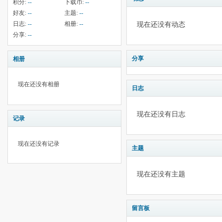
积分:
--
下载币:
--
好友:
--
主题:
--
日志:
--
相册:
--
现在还没有动态
分享:
--
分享
相册
现在还没有相册
日志
现在还没有日志
记录
现在还没有记录
主题
现在还没有主题
留言板