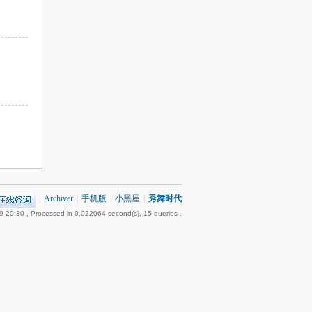
|
Archiver
|
手机版
|
小黑屋
|
秀舞时代
9 20:30
, Processed in 0.022064 second(s), 15 queries .