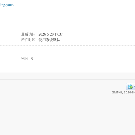
ding-your-
最后访问
2026-5-20 17:37
所在时区
使用系统默认
积分
0
GMT+8, 2026-8-