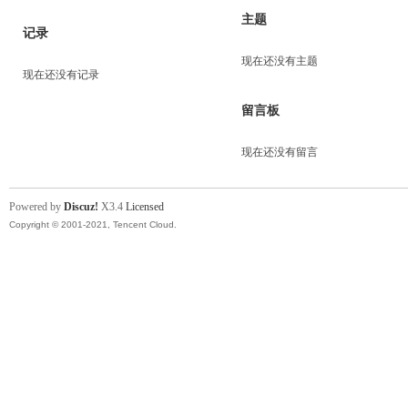
主题
记录
现在还没有主题
现在还没有记录
留言板
现在还没有留言
Powered by
Discuz!
X3.4
Licensed
Copyright © 2001-2021, Tencent Cloud.