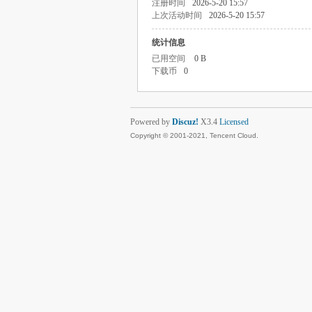
注册时间
2026-5-20 15:57
上次活动时间
2026-5-20 15:57
统计信息
已用空间
0 B
下载币
0
Powered by
Discuz!
X3.4
Licensed
Copyright © 2001-2021, Tencent Cloud.