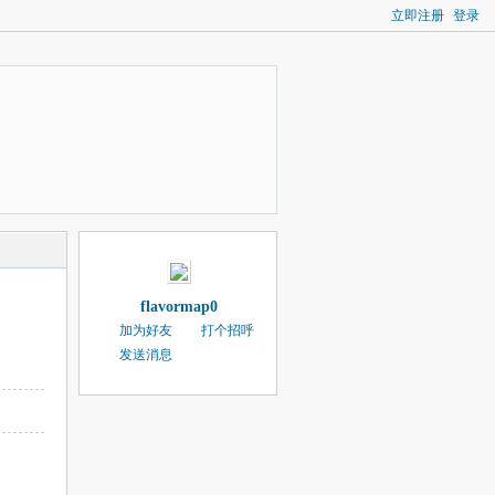
立即注册
登录
flavormap0
加为好友
打个招呼
发送消息