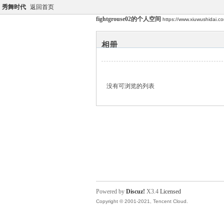
秀舞时代
返回首页
fightgrouse02的个人空间
https://www.xiuwushidai.
相册
没有可浏览的列表
Powered by
Discuz!
X3.4
Licensed
Copyright © 2001-2021, Tencent Cloud.