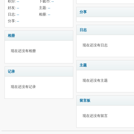
积分:
--
下载币:
--
好友:
--
主题:
--
分享
日志:
--
相册:
--
分享:
--
日志
相册
现在还没有日志
现在还没有相册
主题
记录
现在还没有主题
现在还没有记录
留言板
现在还没有留言