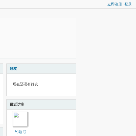
立即注册
登录
好友
现在还没有好友
最近访客
约翰尼