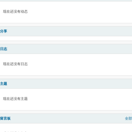
现在还没有动态
分享
日志
现在还没有日志
主题
现在还没有主题
留言板
全部