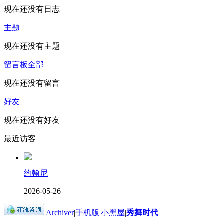
现在还没有日志
主题
现在还没有主题
留言板
全部
现在还没有留言
好友
现在还没有好友
最近访客
约翰尼
2026-05-26
|
Archiver
|
手机版
|
小黑屋
|
秀舞时代