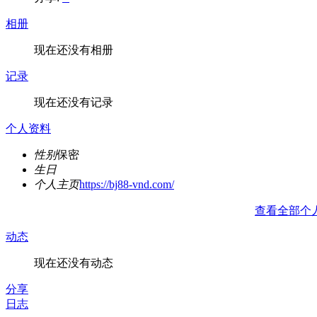
相册
现在还没有相册
记录
现在还没有记录
个人资料
性别
保密
生日
个人主页
https://bj88-vnd.com/
查看全部个
动态
现在还没有动态
分享
日志