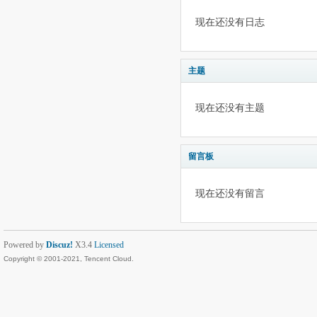
现在还没有日志
主题
现在还没有主题
留言板
现在还没有留言
Powered by
Discuz!
X3.4
Licensed
Copyright © 2001-2021, Tencent Cloud.