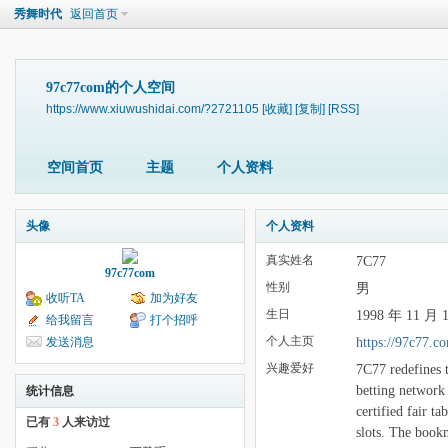
秀舞时代
返回首页
97c77com的个人空间
https://www.xiuwushidai.com/?2721105
[收藏]
[复制]
[RSS]
空间首页
主题
个人资料
头像
个人资料
真实姓名
7C77
97c77com
性别
男
收听TA
加为好友
生日
1998 年 11 月 
给我留言
打个招呼
个人主页
https://97c77.c
发送消息
兴趣爱好
7C77 redefines t
betting network
统计信息
certified fair t
已有
3
人来访过
slots. The bookm