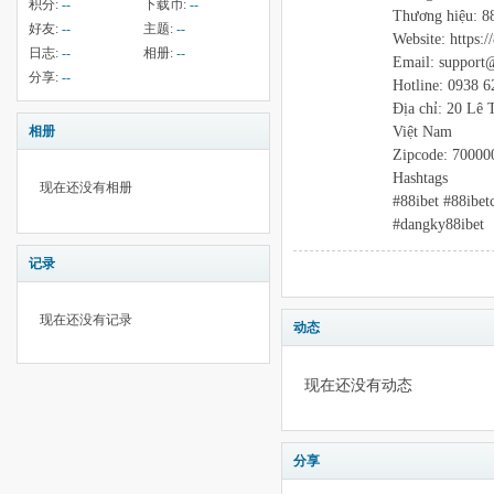
积分:
--
下载币:
--
Thương hiệu: 
好友:
--
主题:
--
Website: https:/
日志:
--
相册:
--
Email: support
分享:
--
Hotline: 0938 6
Địa chỉ: 20 Lê
Việt Nam
相册
Zipcode: 70000
Hashtags
现在还没有相册
#88ibet #88ibet
#dangky88ibet
记录
现在还没有记录
动态
现在还没有动态
分享