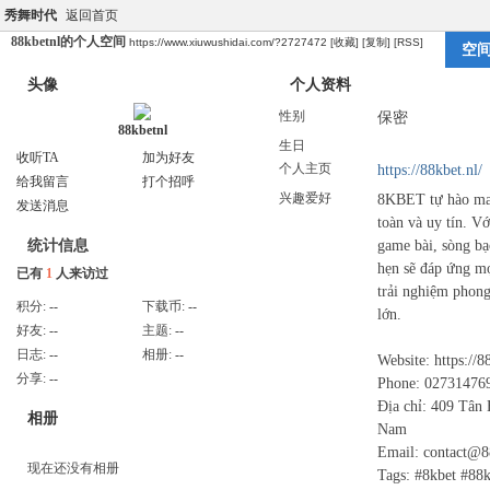
秀舞时代
返回首页
88kbetnl的个人空间
https://www.xiuwushidai.com/?2727472
[收藏]
[复制]
[RSS]
空
头像
个人资料
性别
保密
88kbetnl
生日
收听TA
加为好友
个人主页
https://88kbet.nl/
给我留言
打个招呼
兴趣爱好
8KBET tự hào man
发送消息
toàn và uy tín. Vớ
game bài, sòng bạ
统计信息
hẹn sẽ đáp ứng mọ
已有
1
人来访过
trải nghiệm phong
积分:
--
下载币:
--
lớn.
好友:
--
主题:
--
日志:
--
相册:
--
Website: https://8
分享:
--
Phone: 02731476
Địa chỉ: 409 Tân
相册
Nam
Email: contact@8
现在还没有相册
Tags: #8kbet #88k