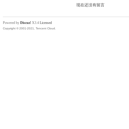
现在还没有留言
Powered by
Discuz!
X3.4
Licensed
Copyright © 2001-2021, Tencent Cloud.