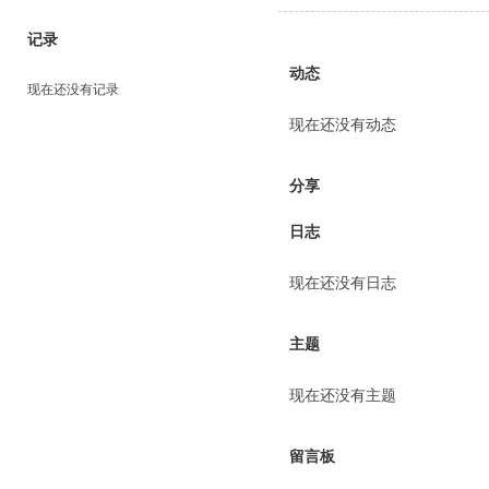
记录
动态
现在还没有记录
现在还没有动态
分享
日志
现在还没有日志
主题
现在还没有主题
留言板