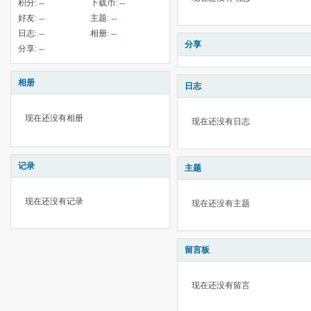
积分:
--
下载币:
--
好友:
--
主题:
--
日志:
--
相册:
--
分享
分享:
--
相册
日志
现在还没有相册
现在还没有日志
记录
主题
现在还没有记录
现在还没有主题
留言板
现在还没有留言