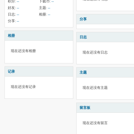
积分:
--
下载币:
--
好友:
--
主题:
--
日志:
--
相册:
--
分享
分享:
--
相册
日志
现在还没有相册
现在还没有日志
记录
主题
现在还没有记录
现在还没有主题
留言板
现在还没有留言