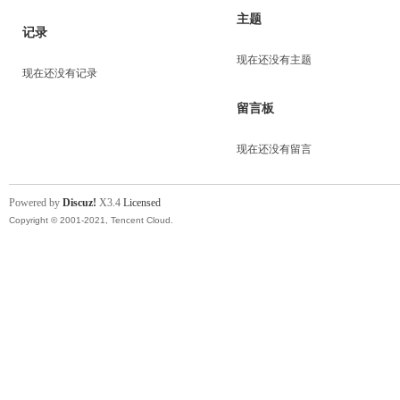
主题
记录
现在还没有主题
现在还没有记录
留言板
现在还没有留言
Powered by
Discuz!
X3.4
Licensed
Copyright © 2001-2021, Tencent Cloud.