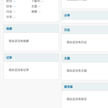
积分:
--
下载币:
--
好友:
--
主题:
--
日志:
--
相册:
--
分享
分享:
--
相册
日志
现在还没有相册
现在还没有日志
记录
主题
现在还没有记录
现在还没有主题
留言板
现在还没有留言