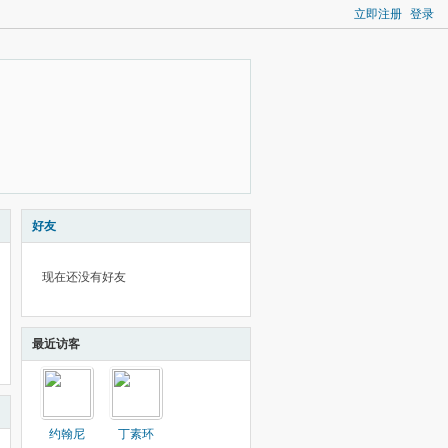
立即注册
登录
好友
现在还没有好友
最近访客
约翰尼
丁素环