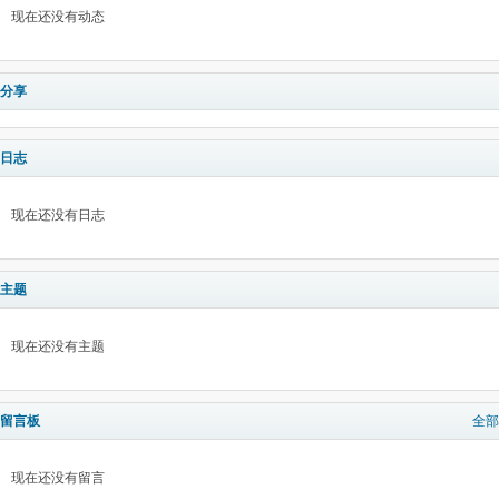
现在还没有动态
分享
日志
现在还没有日志
主题
现在还没有主题
留言板
全部
现在还没有留言