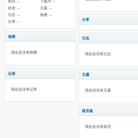
积分:
--
下载币:
--
好友:
--
主题:
--
日志:
--
相册:
--
分享
分享:
--
相册
日志
现在还没有相册
现在还没有日志
记录
主题
现在还没有记录
现在还没有主题
留言板
现在还没有留言