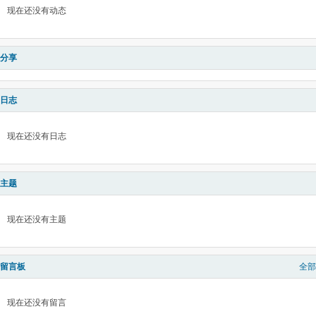
现在还没有动态
分享
日志
现在还没有日志
主题
现在还没有主题
留言板
全部
现在还没有留言