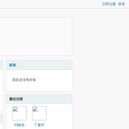
立即注册
登录
好友
现在还没有好友
最近访客
约翰尼
丁素环