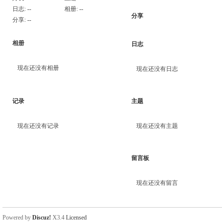
日志:
--
相册:
--
分享
分享:
--
相册
日志
现在还没有相册
现在还没有日志
记录
主题
现在还没有记录
现在还没有主题
留言板
现在还没有留言
Powered by
Discuz!
X3.4
Licensed