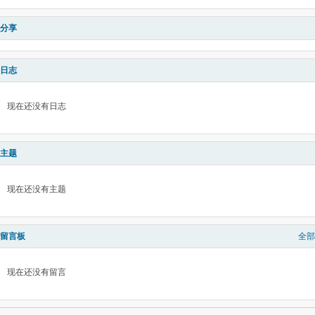
分享
日志
现在还没有日志
主题
现在还没有主题
留言板
全部
现在还没有留言