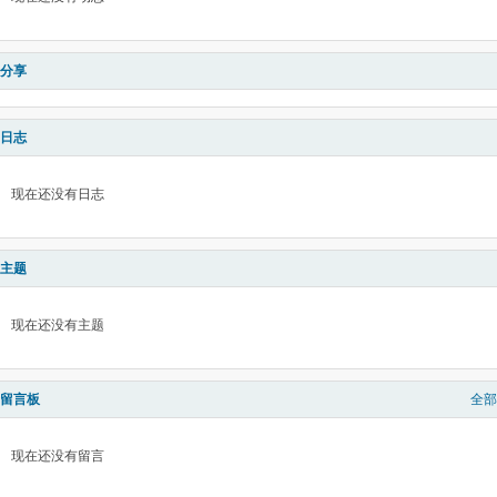
分享
日志
现在还没有日志
主题
现在还没有主题
留言板
全部
现在还没有留言