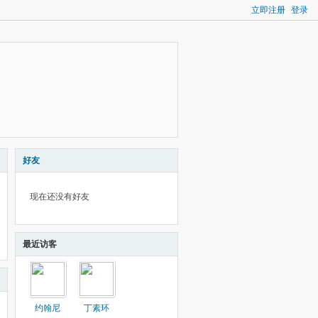
立即注册
登录
好友
现在还没有好友
最近访客
约翰尼
丁素环