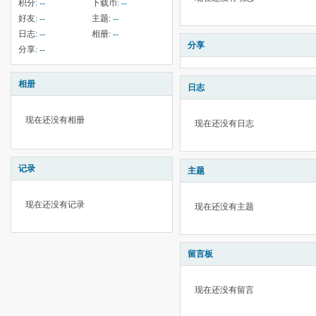
积分:
--
下载币:
--
好友:
--
主题:
--
日志:
--
相册:
--
分享
分享:
--
相册
日志
现在还没有相册
现在还没有日志
记录
主题
现在还没有记录
现在还没有主题
留言板
现在还没有留言