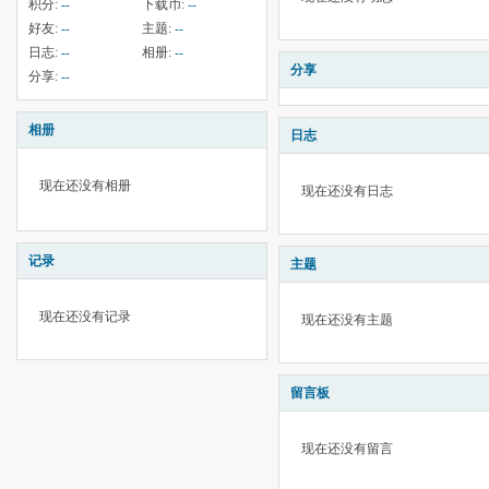
积分:
--
下载币:
--
好友:
--
主题:
--
日志:
--
相册:
--
分享
分享:
--
相册
日志
现在还没有相册
现在还没有日志
记录
主题
现在还没有记录
现在还没有主题
留言板
现在还没有留言