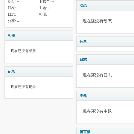
积分:
--
下载币:
--
动态
好友:
--
主题:
--
日志:
--
相册:
--
现在还没有动态
分享:
--
相册
分享
现在还没有相册
日志
记录
现在还没有日志
现在还没有记录
主题
现在还没有主题
留言板