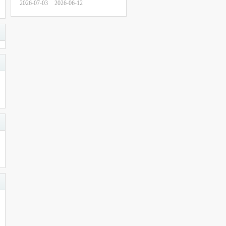
2026-07-03
2026-06-12