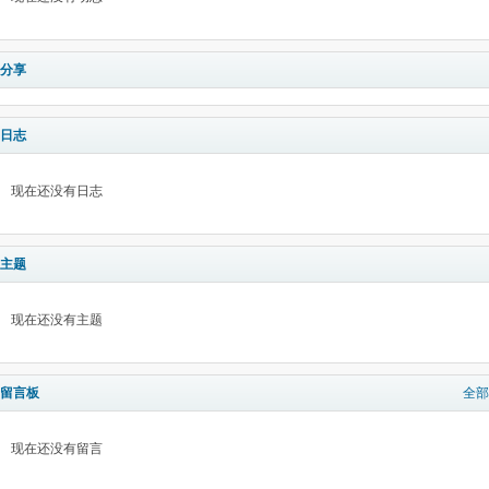
分享
日志
现在还没有日志
主题
现在还没有主题
留言板
全部
现在还没有留言