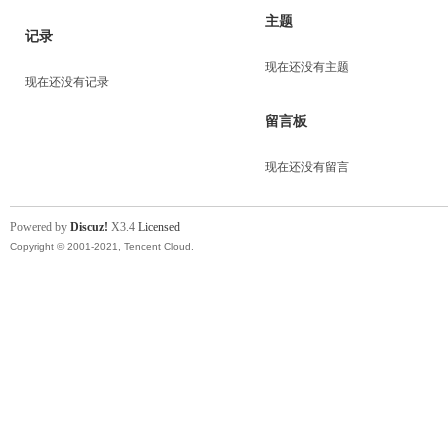
主题
记录
现在还没有主题
现在还没有记录
留言板
现在还没有留言
Powered by
Discuz!
X3.4
Licensed
Copyright © 2001-2021, Tencent Cloud.