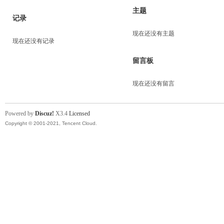
主题
记录
现在还没有主题
现在还没有记录
留言板
现在还没有留言
Powered by
Discuz!
X3.4
Licensed
Copyright © 2001-2021, Tencent Cloud.