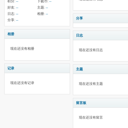
积分:
--
下载币:
--
好友:
--
主题:
--
日志:
--
相册:
--
分享
分享:
--
相册
日志
现在还没有相册
现在还没有日志
记录
主题
现在还没有记录
现在还没有主题
留言板
现在还没有留言