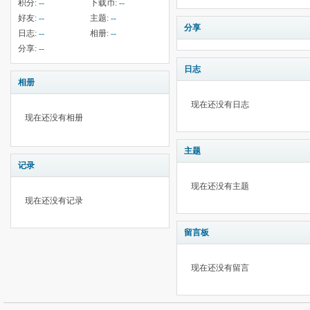
积分:
--
下载币:
--
好友:
--
主题:
--
分享
日志:
--
相册:
--
分享:
--
日志
相册
现在还没有日志
现在还没有相册
主题
记录
现在还没有主题
现在还没有记录
留言板
现在还没有留言