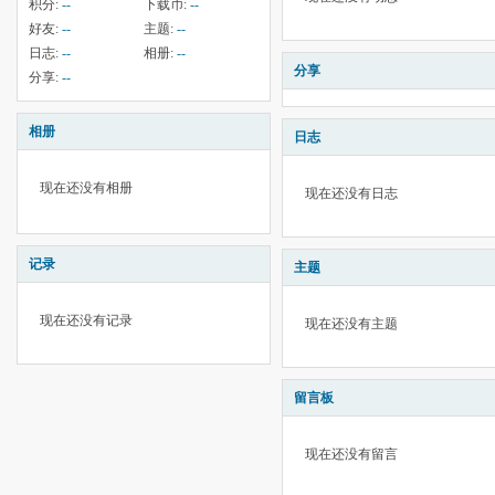
积分:
--
下载币:
--
好友:
--
主题:
--
日志:
--
相册:
--
分享
分享:
--
相册
日志
现在还没有相册
现在还没有日志
记录
主题
现在还没有记录
现在还没有主题
留言板
现在还没有留言