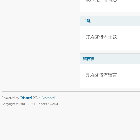
主题
现在还没有主题
留言板
现在还没有留言
Powered by
Discuz!
X3.4
Licensed
Copyright © 2001-2021, Tencent Cloud.