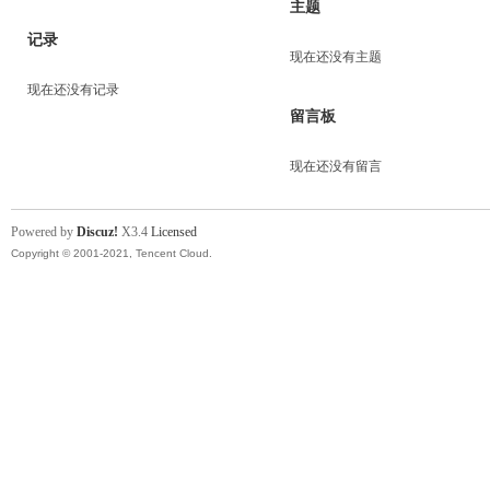
主题
记录
现在还没有主题
现在还没有记录
留言板
现在还没有留言
Powered by
Discuz!
X3.4
Licensed
Copyright © 2001-2021, Tencent Cloud.