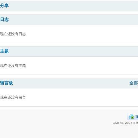
分享
日志
现在还没有日志
主题
现在还没有主题
留言板
全部
现在还没有留言
GMT+8, 2026-8-9