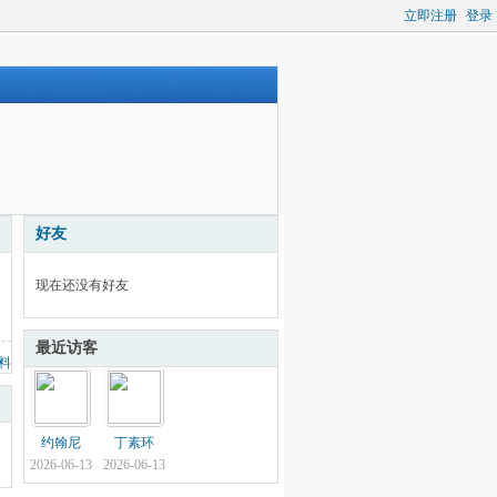
立即注册
登录
好友
现在还没有好友
最近访客
料
约翰尼
丁素环
2026-06-13
2026-06-13