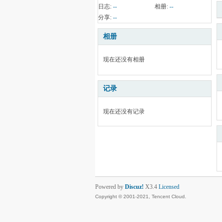
日志:
--
相册:
--
分享:
--
相册
现在还没有相册
记录
现在还没有记录
Powered by
Discuz!
X3.4
Licensed
Copyright © 2001-2021, Tencent Cloud.